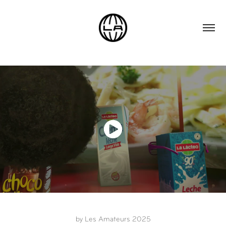
by Les Amateurs 2025