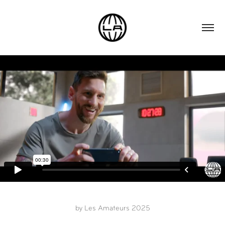
by Les Amateurs 2025