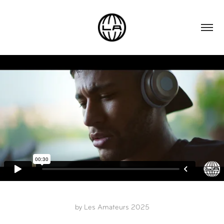
by Les Amateurs 2025